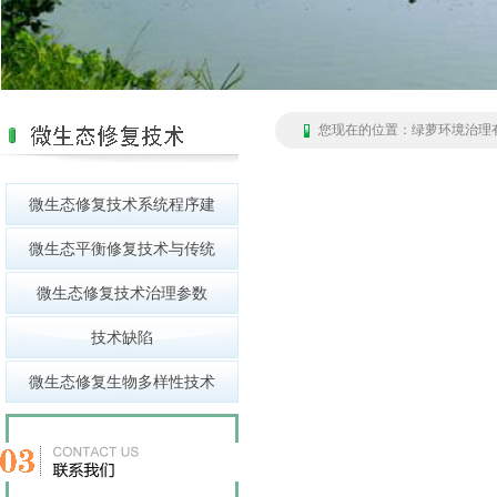
您现在的位置：
绿萝环境治理
微生态修复技术系统程序建
微生态平衡修复技术与传统
微生态修复技术治理参数
技术缺陷
微生态修复生物多样性技术